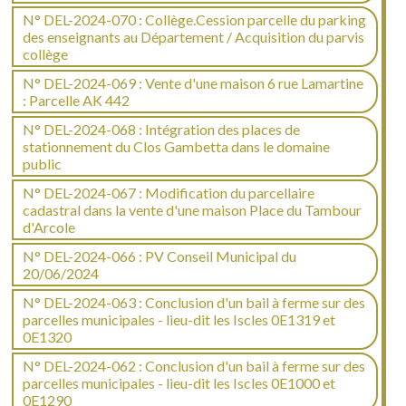
N° DEL-2024-070 : Collège.Cession parcelle du parking
des enseignants au Département / Acquisition du parvis
collège
N° DEL-2024-069 : Vente d'une maison 6 rue Lamartine
: Parcelle AK 442
N° DEL-2024-068 : Intégration des places de
stationnement du Clos Gambetta dans le domaine
public
N° DEL-2024-067 : Modification du parcellaire
cadastral dans la vente d'une maison Place du Tambour
d'Arcole
N° DEL-2024-066 : PV Conseil Municipal du
20/06/2024
N° DEL-2024-063 : Conclusion d'un bail à ferme sur des
parcelles municipales - lieu-dit les Iscles 0E1319 et
0E1320
N° DEL-2024-062 : Conclusion d'un bail à ferme sur des
parcelles municipales - lieu-dit les Iscles 0E1000 et
0E1290