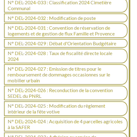
N° DEL-2024-033 : Classification 2024 Cimetière
Communal
N° DEL-2024-032 : Modification de poste
N° DEL-2024-031 : Convention de réservation de
logements et de gestion de flux Famille et Provence
N° DEL-2024-029 : Débat d'Orientation Budgétaire
N° DEL-2024-028 : Taux de fiscalité directe locale
2024
N° DEL-2024-027 : Emission de titres pour le
remboursement de dommages occasionnes sur le
mobilier urbain
N° DEL-2024-026 : Reconduction de la convention
SEDEL du PNRL
N° DEL-2024-025 : Modification du règlement
intérieur de la fête votive
N° DEL-2024-024 : Acquisition de 4 parcelles agricoles
à la SAFER
N° DEL-2024-023 : Adhésion au service de