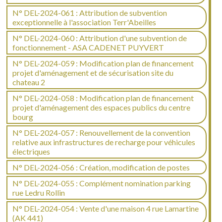
N° DEL-2024-061 : Attribution de subvention
exceptionnelle à l'association Terr'Abeilles
N° DEL-2024-060 : Attribution d'une subvention de
fonctionnement - ASA CADENET PUYVERT
N° DEL-2024-059 : Modification plan de financement
projet d'aménagement et de sécurisation site du
chateau 2
N° DEL-2024-058 : Modification plan de financement
projet d'aménagement des espaces publics du centre
bourg
N° DEL-2024-057 : Renouvellement de la convention
relative aux infrastructures de recharge pour véhicules
électriques
N° DEL-2024-056 : Création, modification de postes
N° DEL-2024-055 : Complément nomination parking
rue Ledru Rollin
N° DEL-2024-054 : Vente d'une maison 4 rue Lamartine
(AK 441)