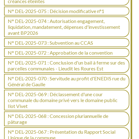
créances éteintes
N° DEL-2025-075 : Décision modificative n°1
N° DEL-2025-074 : Autorisation engagement,
liquidation, mandatement, dépenses d'investissement
avant BP2026
N° DEL-2025-073 : Subvention au CCAS
N° DEL-2025-072 : Approbation de la convention
N° DEL-2025-071 : Conclusion d'un bail à ferme sur des
parcelles communales - Lieudit les Roures Est
N° DEL-2025-070 : Servitude au profit d'ENEDIS rue du
Général de Gaulle
N° DEL-2025-069 : Déclassement d'une cour
communale du domaine privé vers le domaine public
Ilot Vivet
N° DEL-2025-068 : Concession pluriannuelle de
pâturage
N° DEL-2025-067 : Présentation du Rapport Social
Unique de la commune