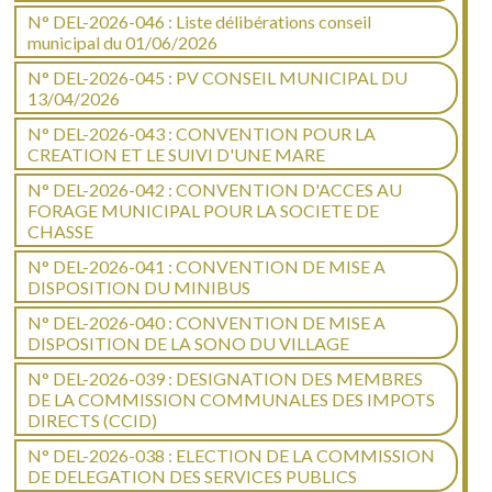
N° DEL-2026-046 : Liste délibérations conseil
municipal du 01/06/2026
N° DEL-2026-045 : PV CONSEIL MUNICIPAL DU
13/04/2026
N° DEL-2026-043 : CONVENTION POUR LA
CREATION ET LE SUIVI D'UNE MARE
N° DEL-2026-042 : CONVENTION D'ACCES AU
FORAGE MUNICIPAL POUR LA SOCIETE DE
CHASSE
N° DEL-2026-041 : CONVENTION DE MISE A
DISPOSITION DU MINIBUS
N° DEL-2026-040 : CONVENTION DE MISE A
DISPOSITION DE LA SONO DU VILLAGE
N° DEL-2026-039 : DESIGNATION DES MEMBRES
DE LA COMMISSION COMMUNALES DES IMPOTS
DIRECTS (CCID)
N° DEL-2026-038 : ELECTION DE LA COMMISSION
DE DELEGATION DES SERVICES PUBLICS