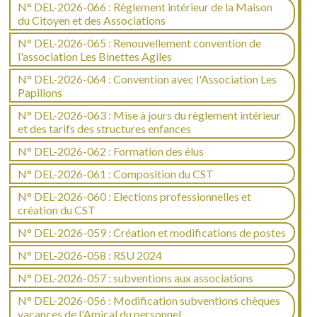
N° DEL-2026-066 : Règlement intérieur de la Maison
du Citoyen et des Associations
N° DEL-2026-065 : Renouvellement convention de
l'association Les Binettes Agiles
N° DEL-2026-064 : Convention avec l'Association Les
Papillons
N° DEL-2026-063 : Mise à jours du règlement intérieur
et des tarifs des structures enfances
N° DEL-2026-062 : Formation des élus
N° DEL-2026-061 : Composition du CST
N° DEL-2026-060 : Elections professionnelles et
création du CST
N° DEL-2026-059 : Création et modifications de postes
N° DEL-2026-058 : RSU 2024
N° DEL-2026-057 : subventions aux associations
N° DEL-2026-056 : Modification subventions chèques
vacances de l'Amical du personnel