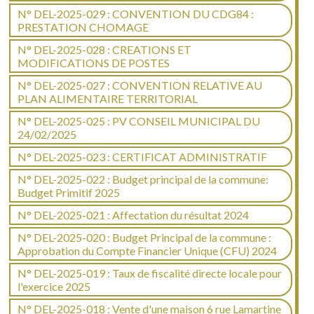
N° DEL-2025-029 : CONVENTION DU CDG84 :
PRESTATION CHOMAGE
N° DEL-2025-028 : CREATIONS ET
MODIFICATIONS DE POSTES
N° DEL-2025-027 : CONVENTION RELATIVE AU
PLAN ALIMENTAIRE TERRITORIAL
N° DEL-2025-025 : PV CONSEIL MUNICIPAL DU
24/02/2025
N° DEL-2025-023 : CERTIFICAT ADMINISTRATIF
N° DEL-2025-022 : Budget principal de la commune:
Budget Primitif 2025
N° DEL-2025-021 : Affectation du résultat 2024
N° DEL-2025-020 : Budget Principal de la commune :
Approbation du Compte Financier Unique (CFU) 2024
N° DEL-2025-019 : Taux de fiscalité directe locale pour
l'exercice 2025
N° DEL-2025-018 : Vente d'une maison 6 rue Lamartine