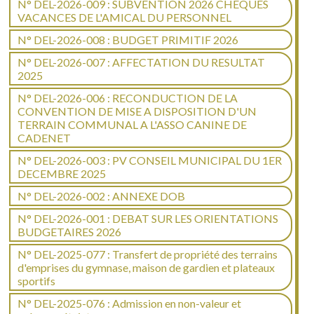
N° DEL-2026-009 : SUBVENTION 2026 CHEQUES
VACANCES DE L'AMICAL DU PERSONNEL
N° DEL-2026-008 : BUDGET PRIMITIF 2026
N° DEL-2026-007 : AFFECTATION DU RESULTAT
2025
N° DEL-2026-006 : RECONDUCTION DE LA
CONVENTION DE MISE A DISPOSITION D'UN
TERRAIN COMMUNAL A L'ASSO CANINE DE
CADENET
N° DEL-2026-003 : PV CONSEIL MUNICIPAL DU 1ER
DECEMBRE 2025
N° DEL-2026-002 : ANNEXE DOB
N° DEL-2026-001 : DEBAT SUR LES ORIENTATIONS
BUDGETAIRES 2026
N° DEL-2025-077 : Transfert de propriété des terrains
d'emprises du gymnase, maison de gardien et plateaux
sportifs
N° DEL-2025-076 : Admission en non-valeur et