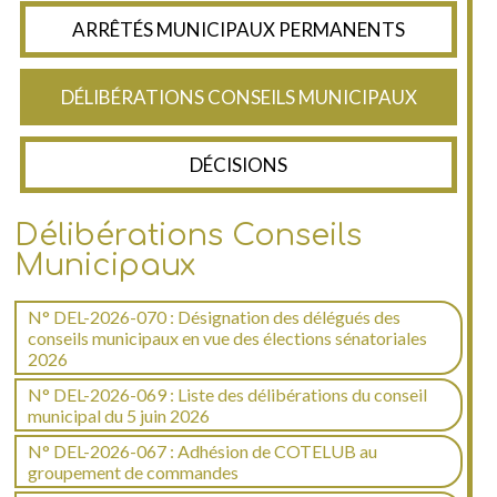
ARRÊTÉS MUNICIPAUX PERMANENTS
DÉLIBÉRATIONS CONSEILS MUNICIPAUX
DÉCISIONS
Délibérations Conseils
Municipaux
N° DEL-2026-070 : Désignation des délégués des
conseils municipaux en vue des élections sénatoriales
2026
N° DEL-2026-069 : Liste des délibérations du conseil
municipal du 5 juin 2026
N° DEL-2026-067 : Adhésion de COTELUB au
groupement de commandes