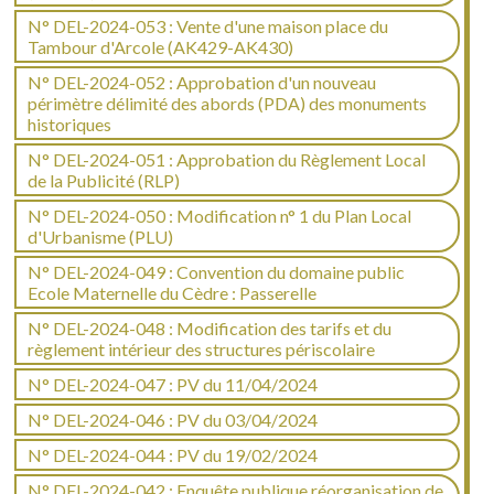
N° DEL-2024-053 : Vente d'une maison place du
Tambour d'Arcole (AK429-AK430)
N° DEL-2024-052 : Approbation d'un nouveau
périmètre délimité des abords (PDA) des monuments
historiques
N° DEL-2024-051 : Approbation du Règlement Local
de la Publicité (RLP)
N° DEL-2024-050 : Modification n° 1 du Plan Local
d'Urbanisme (PLU)
N° DEL-2024-049 : Convention du domaine public
Ecole Maternelle du Cèdre : Passerelle
N° DEL-2024-048 : Modification des tarifs et du
règlement intérieur des structures périscolaire
N° DEL-2024-047 : PV du 11/04/2024
N° DEL-2024-046 : PV du 03/04/2024
N° DEL-2024-044 : PV du 19/02/2024
N° DEL-2024-042 : Enquête publique réorganisation de