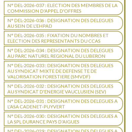
N° DEL-2026-037 : ELECTION DES MEMBRES DE LA
COMMISSION D'APPEL D'OFFRES
N° DEL-2026-036 : DESIGNATION DES DELEGUES
AU SEIN DE L'EHPAD
N° DEL-2026-035 : FIXATION DU NOMBRES ET
ELECTION DES REPRESENTANTS DU CCAS
N° DEL-2026-034 : DESIGNATION DES DELEGUES
AU PARC NATUREL REGIONAL DU LUBERON
N° DEL-2026-033 : DESIGNATION DES DELEGUES
AU SYNDICAT MIXTE DE DEFENSE TE DE
VALORISATION FORESTIERE (SMVDF)
N° DEL-2026-032 : DESIGNATION DES DELEGUES
AU SYNDICAT D'ENERGIE VAUCLUSIEN (SEV)
N° DEL-2026-031 : DESIGNATION DES DELEGUES A
L'ASA CADENET-PUYVERT
N° DEL-2026-030 : DESIGNATION DES DELEGUES A
LA SPL DURANCE PAYS D'AIGUES
N° DEL-2026-029 : DESIGNATION DES DELEGUES A