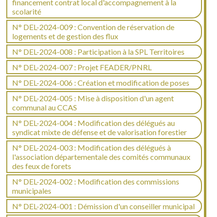
financement contrat local d'accompagnement à la
scolarité
N° DEL-2024-009 : Convention de réservation de
logements et de gestion des flux
N° DEL-2024-008 : Participation à la SPL Territoires
N° DEL-2024-007 : Projet FEADER/PNRL
N° DEL-2024-006 : Création et modification de poses
N° DEL-2024-005 : Mise à disposition d'un agent
communal au CCAS
N° DEL-2024-004 : Modification des délégués au
syndicat mixte de défense et de valorisation forestier
N° DEL-2024-003 : Modification des délégués à
l'association départementale des comités communaux
des feux de forets
N° DEL-2024-002 : Modification des commissions
municipales
N° DEL-2024-001 : Démission d'un conseiller municipal