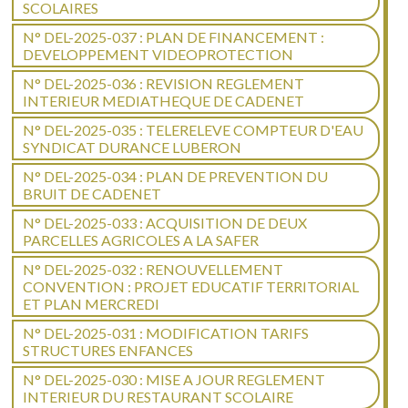
SCOLAIRES
N° DEL-2025-037 : PLAN DE FINANCEMENT :
DEVELOPPEMENT VIDEOPROTECTION
N° DEL-2025-036 : REVISION REGLEMENT
INTERIEUR MEDIATHEQUE DE CADENET
N° DEL-2025-035 : TELERELEVE COMPTEUR D'EAU
SYNDICAT DURANCE LUBERON
N° DEL-2025-034 : PLAN DE PREVENTION DU
BRUIT DE CADENET
N° DEL-2025-033 : ACQUISITION DE DEUX
PARCELLES AGRICOLES A LA SAFER
N° DEL-2025-032 : RENOUVELLEMENT
CONVENTION : PROJET EDUCATIF TERRITORIAL
ET PLAN MERCREDI
N° DEL-2025-031 : MODIFICATION TARIFS
STRUCTURES ENFANCES
N° DEL-2025-030 : MISE A JOUR REGLEMENT
INTERIEUR DU RESTAURANT SCOLAIRE