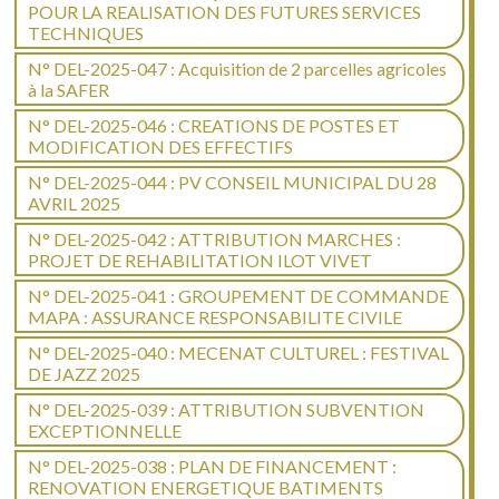
POUR LA REALISATION DES FUTURES SERVICES
TECHNIQUES
N° DEL-2025-047 : Acquisition de 2 parcelles agricoles
à la SAFER
N° DEL-2025-046 : CREATIONS DE POSTES ET
MODIFICATION DES EFFECTIFS
N° DEL-2025-044 : PV CONSEIL MUNICIPAL DU 28
AVRIL 2025
N° DEL-2025-042 : ATTRIBUTION MARCHES :
PROJET DE REHABILITATION ILOT VIVET
N° DEL-2025-041 : GROUPEMENT DE COMMANDE
MAPA : ASSURANCE RESPONSABILITE CIVILE
N° DEL-2025-040 : MECENAT CULTUREL : FESTIVAL
DE JAZZ 2025
N° DEL-2025-039 : ATTRIBUTION SUBVENTION
EXCEPTIONNELLE
N° DEL-2025-038 : PLAN DE FINANCEMENT :
RENOVATION ENERGETIQUE BATIMENTS