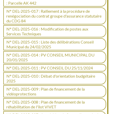
: Parcelle AK 442
N° DEL-2025-017 : Ralliement à la procédure de
renégociation du contrat groupe d'assurance statutaire
du CDG 84
N° DEL-2025-016 : Modification de postes aux
Services Techniques
N° DEL-2025-015 : Liste des délibérations Conseil
Municipal du 24/02/2025
N° DEL-2025-014 : PV CONSEIL MUNICIPAL DU
20/01/2025
N° DEL-2025-011 : PV CONSEIL DU 25/11/2024
N° DEL-2025-010 : Débat d'orientation budgétaire
2025
N° DEL-2025-009 : Plan de financement de la
vidéoprotections
N° DEL-2025-008 : Plan de financement de la
réhabilitation de l'îlot VIVET