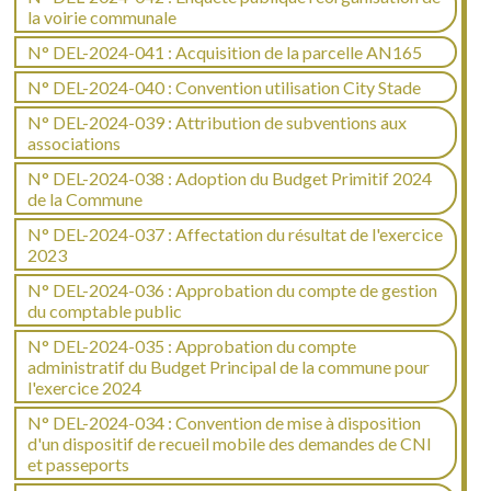
la voirie communale
N° DEL-2024-041 : Acquisition de la parcelle AN165
N° DEL-2024-040 : Convention utilisation City Stade
N° DEL-2024-039 : Attribution de subventions aux
associations
N° DEL-2024-038 : Adoption du Budget Primitif 2024
de la Commune
N° DEL-2024-037 : Affectation du résultat de l'exercice
2023
N° DEL-2024-036 : Approbation du compte de gestion
du comptable public
N° DEL-2024-035 : Approbation du compte
administratif du Budget Principal de la commune pour
l'exercice 2024
N° DEL-2024-034 : Convention de mise à disposition
d'un dispositif de recueil mobile des demandes de CNI
et passeports