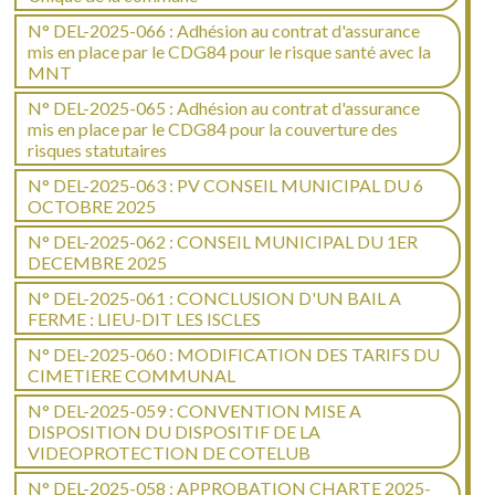
N° DEL-2025-066 : Adhésion au contrat d'assurance
mis en place par le CDG84 pour le risque santé avec la
MNT
N° DEL-2025-065 : Adhésion au contrat d'assurance
mis en place par le CDG84 pour la couverture des
risques statutaires
N° DEL-2025-063 : PV CONSEIL MUNICIPAL DU 6
OCTOBRE 2025
N° DEL-2025-062 : CONSEIL MUNICIPAL DU 1ER
DECEMBRE 2025
N° DEL-2025-061 : CONCLUSION D'UN BAIL A
FERME : LIEU-DIT LES ISCLES
N° DEL-2025-060 : MODIFICATION DES TARIFS DU
CIMETIERE COMMUNAL
N° DEL-2025-059 : CONVENTION MISE A
DISPOSITION DU DISPOSITIF DE LA
VIDEOPROTECTION DE COTELUB
N° DEL-2025-058 : APPROBATION CHARTE 2025-