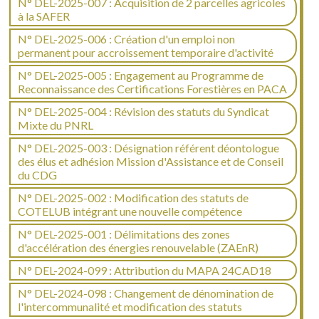
N° DEL-2025-007 : Acquisition de 2 parcelles agricoles
à la SAFER
N° DEL-2025-006 : Création d'un emploi non
permanent pour accroissement temporaire d'activité
N° DEL-2025-005 : Engagement au Programme de
Reconnaissance des Certifications Forestières en PACA
N° DEL-2025-004 : Révision des statuts du Syndicat
Mixte du PNRL
N° DEL-2025-003 : Désignation référent déontologue
des élus et adhésion Mission d'Assistance et de Conseil
du CDG
N° DEL-2025-002 : Modification des statuts de
COTELUB intégrant une nouvelle compétence
N° DEL-2025-001 : Délimitations des zones
d'accélération des énergies renouvelable (ZAEnR)
N° DEL-2024-099 : Attribution du MAPA 24CAD18
N° DEL-2024-098 : Changement de dénomination de
l'intercommunalité et modification des statuts