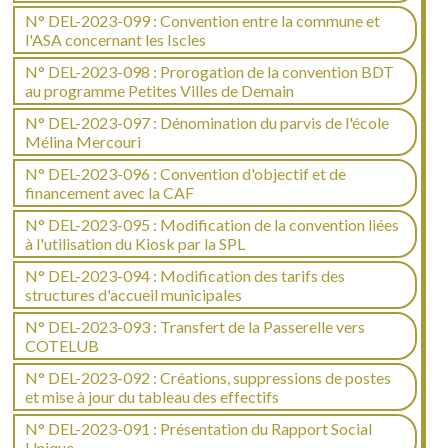
N° DEL-2023-099 : Convention entre la commune et
l'ASA concernant les Iscles
N° DEL-2023-098 : Prorogation de la convention BDT
au programme Petites Villes de Demain
N° DEL-2023-097 : Dénomination du parvis de l'école
Mélina Mercouri
N° DEL-2023-096 : Convention d'objectif et de
financement avec la CAF
N° DEL-2023-095 : Modification de la convention liées
à l'utilisation du Kiosk par la SPL
N° DEL-2023-094 : Modification des tarifs des
structures d'accueil municipales
N° DEL-2023-093 : Transfert de la Passerelle vers
COTELUB
N° DEL-2023-092 : Créations, suppressions de postes
et mise à jour du tableau des effectifs
N° DEL-2023-091 : Présentation du Rapport Social
Unique