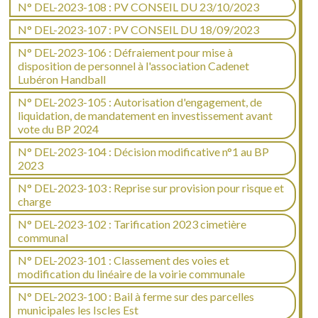
N° DEL-2023-108 : PV CONSEIL DU 23/10/2023
N° DEL-2023-107 : PV CONSEIL DU 18/09/2023
N° DEL-2023-106 : Défraiement pour mise à
disposition de personnel à l'association Cadenet
Lubéron Handball
N° DEL-2023-105 : Autorisation d'engagement, de
liquidation, de mandatement en investissement avant
vote du BP 2024
N° DEL-2023-104 : Décision modificative n°1 au BP
2023
N° DEL-2023-103 : Reprise sur provision pour risque et
charge
N° DEL-2023-102 : Tarification 2023 cimetière
communal
N° DEL-2023-101 : Classement des voies et
modification du linéaire de la voirie communale
N° DEL-2023-100 : Bail à ferme sur des parcelles
municipales les Iscles Est