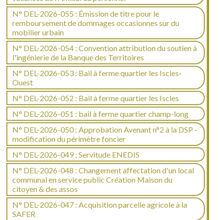
N° DEL-2026-055 : Émission de titre pour le
remboursement de dommages occasionnes sur du
mobilier urbain
N° DEL-2026-054 : Convention attribution du soutien à
l'ingénierie de la Banque des Territoires
N° DEL-2026-053 : Bail à ferme quartier les Iscles-
Ouest
N° DEL-2026-052 : Bail à ferme quartier les Iscles
N° DEL-2026-051 : bail à ferme quartier champ-long
N° DEL-2026-050 : Approbation Avenant n°2 à la DSP -
modification du périmètre foncier
N° DEL-2026-049 : Servitude ENEDIS
N° DEL-2026-048 : Changement affectation d'un local
communal en service public Création Maison du
citoyen & des assos
N° DEL-2026-047 : Acquisition parcelle agricole à la
SAFER