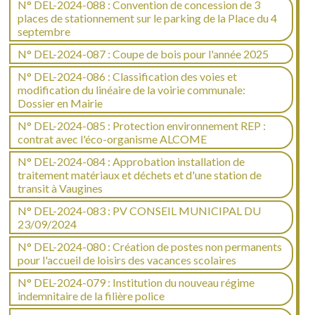
N° DEL-2024-088 : Convention de concession de 3
places de stationnement sur le parking de la Place du 4
septembre
N° DEL-2024-087 : Coupe de bois pour l'année 2025
N° DEL-2024-086 : Classification des voies et
modification du linéaire de la voirie communale:
Dossier en Mairie
N° DEL-2024-085 : Protection environnement REP :
contrat avec l'éco-organisme ALCOME
N° DEL-2024-084 : Approbation installation de
traitement matériaux et déchets et d'une station de
transit à Vaugines
N° DEL-2024-083 : PV CONSEIL MUNICIPAL DU
23/09/2024
N° DEL-2024-080 : Création de postes non permanents
pour l'accueil de loisirs des vacances scolaires
N° DEL-2024-079 : Institution du nouveau régime
indemnitaire de la filière police