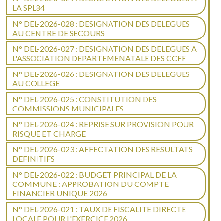
LA SPL84
N° DEL-2026-028 : DESIGNATION DES DELEGUES
AU CENTRE DE SECOURS
N° DEL-2026-027 : DESIGNATION DES DELEGUES A
L'ASSOCIATION DEPARTEMENATALE DES CCFF
N° DEL-2026-026 : DESIGNATION DES DELEGUES
AU COLLEGE
N° DEL-2026-025 : CONSTITUTION DES
COMMISSIONS MUNICIPALES
N° DEL-2026-024 : REPRISE SUR PROVISION POUR
RISQUE ET CHARGE
N° DEL-2026-023 : AFFECTATION DES RESULTATS
DEFINITIFS
N° DEL-2026-022 : BUDGET PRINCIPAL DE LA
COMMUNE : APPROBATION DU COMPTE
FINANCIER UNIQUE 2026
N° DEL-2026-021 : TAUX DE FISCALITE DIRECTE
LOCALE POUR L'EXERCICE 2026