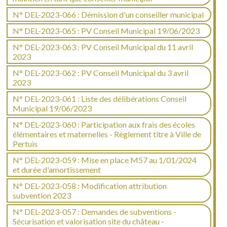
N° DEL-2023-066 : Démission d'un conseiller municipal
N° DEL-2023-065 : PV Conseil Municipal 19/06/2023
N° DEL-2023-063 : PV Conseil Municipal du 11 avril
2023
N° DEL-2023-062 : PV Conseil Municipal du 3 avril
2023
N° DEL-2023-061 : Liste des délibérations Conseil
Municipal 19/06/2023
N° DEL-2023-060 : Participation aux frais des écoles
élémentaires et maternelles - Règlement titre à Ville de
Pertuis
N° DEL-2023-059 : Mise en place M57 au 1/01/2024
et durée d'amortissement
N° DEL-2023-058 : Modification attribution
subvention 2023
N° DEL-2023-057 : Demandes de subventions -
Sécurisation et valorisation site du château -