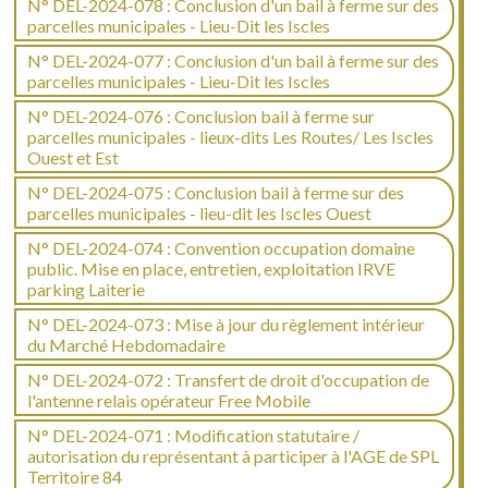
N° DEL-2024-078 : Conclusion d'un bail à ferme sur des
parcelles municipales - Lieu-Dit les Iscles
N° DEL-2024-077 : Conclusion d'un bail à ferme sur des
parcelles municipales - Lieu-Dit les Iscles
N° DEL-2024-076 : Conclusion bail à ferme sur
parcelles municipales - lieux-dits Les Routes/ Les Iscles
Ouest et Est
N° DEL-2024-075 : Conclusion bail à ferme sur des
parcelles municipales - lieu-dit les Iscles Ouest
N° DEL-2024-074 : Convention occupation domaine
public. Mise en place, entretien, exploitation IRVE
parking Laiterie
N° DEL-2024-073 : Mise à jour du règlement intérieur
du Marché Hebdomadaire
N° DEL-2024-072 : Transfert de droit d'occupation de
l'antenne relais opérateur Free Mobile
N° DEL-2024-071 : Modification statutaire /
autorisation du représentant à participer à l'AGE de SPL
Territoire 84