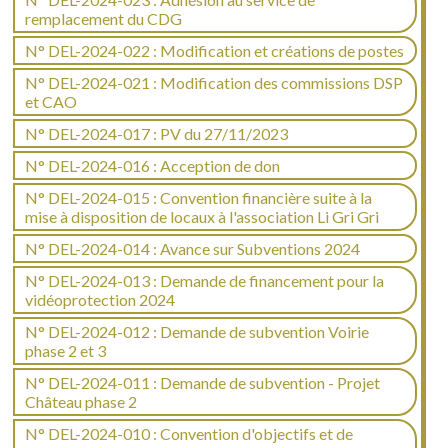
remplacement du CDG
N° DEL-2024-022 : Modification et créations de postes
N° DEL-2024-021 : Modification des commissions DSP
et CAO
N° DEL-2024-017 : PV du 27/11/2023
N° DEL-2024-016 : Acception de don
N° DEL-2024-015 : Convention financière suite à la
mise à disposition de locaux à l'association Li Gri Gri
N° DEL-2024-014 : Avance sur Subventions 2024
N° DEL-2024-013 : Demande de financement pour la
vidéoprotection 2024
N° DEL-2024-012 : Demande de subvention Voirie
phase 2 et 3
N° DEL-2024-011 : Demande de subvention - Projet
Château phase 2
N° DEL-2024-010 : Convention d'objectifs et de