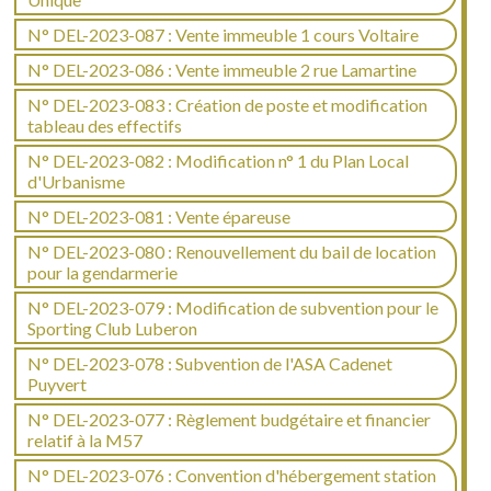
N° DEL-2023-087 : Vente immeuble 1 cours Voltaire
N° DEL-2023-086 : Vente immeuble 2 rue Lamartine
N° DEL-2023-083 : Création de poste et modification
tableau des effectifs
N° DEL-2023-082 : Modification n° 1 du Plan Local
d'Urbanisme
N° DEL-2023-081 : Vente épareuse
N° DEL-2023-080 : Renouvellement du bail de location
pour la gendarmerie
N° DEL-2023-079 : Modification de subvention pour le
Sporting Club Luberon
N° DEL-2023-078 : Subvention de l'ASA Cadenet
Puyvert
N° DEL-2023-077 : Règlement budgétaire et financier
relatif à la M57
N° DEL-2023-076 : Convention d'hébergement station