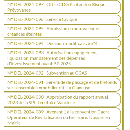
N° DEL-2024-097 : Offre CDG Protection Risque
Prévoyance
N° DEL-2024-096 : Service Civique
N° DEL-2024-095 : Admission en non-valeur et
créances éteintes
N° DEL-2024-094 : Décision modificative n°4
N° DEL-2024-093 : Autorisation engagement,
liquidation, mandatement des dépenses
d'investissement avant BP 2025
N° DEL-2024-092 : Subvention au CCAS
N° DEL-2024-091 : Servitude de passage et de tréfonds
sur l'ensemble immobilier dit 'La Glaneuse
N° DEL-2024-090 : Approbation du rapport annuel
2023 de la SPL Territoire Vaucluse
N° DEL-2024-089 : Avenant 1 à la convention Cadre
Opérateur de Revitalisation du territoire: Dossier en
Mairie