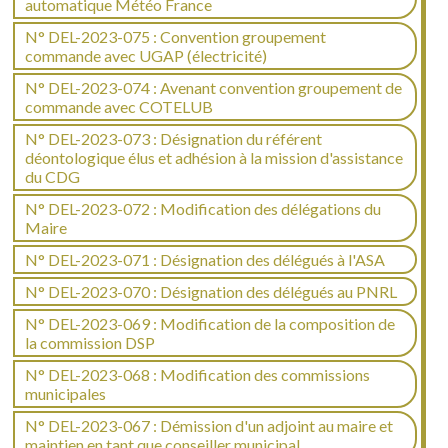
automatique Météo France
N° DEL-2023-075 : Convention groupement
commande avec UGAP (électricité)
N° DEL-2023-074 : Avenant convention groupement de
commande avec COTELUB
N° DEL-2023-073 : Désignation du référent
déontologique élus et adhésion à la mission d'assistance
du CDG
N° DEL-2023-072 : Modification des délégations du
Maire
N° DEL-2023-071 : Désignation des délégués à l'ASA
N° DEL-2023-070 : Désignation des délégués au PNRL
N° DEL-2023-069 : Modification de la composition de
la commission DSP
N° DEL-2023-068 : Modification des commissions
municipales
N° DEL-2023-067 : Démission d'un adjoint au maire et
maintien en tant que conseiller municipal