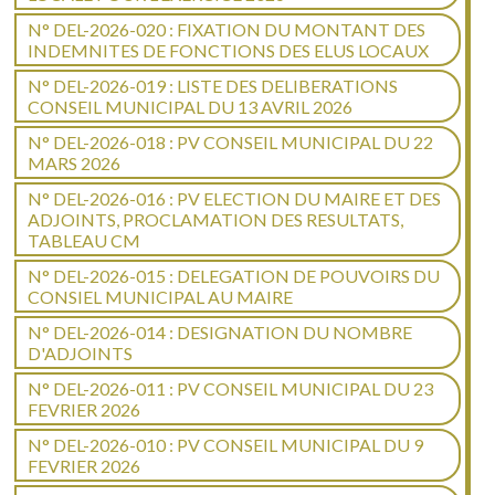
N° DEL-2026-020 : FIXATION DU MONTANT DES
INDEMNITES DE FONCTIONS DES ELUS LOCAUX
N° DEL-2026-019 : LISTE DES DELIBERATIONS
CONSEIL MUNICIPAL DU 13 AVRIL 2026
N° DEL-2026-018 : PV CONSEIL MUNICIPAL DU 22
MARS 2026
N° DEL-2026-016 : PV ELECTION DU MAIRE ET DES
ADJOINTS, PROCLAMATION DES RESULTATS,
TABLEAU CM
N° DEL-2026-015 : DELEGATION DE POUVOIRS DU
CONSIEL MUNICIPAL AU MAIRE
N° DEL-2026-014 : DESIGNATION DU NOMBRE
D'ADJOINTS
N° DEL-2026-011 : PV CONSEIL MUNICIPAL DU 23
FEVRIER 2026
N° DEL-2026-010 : PV CONSEIL MUNICIPAL DU 9
FEVRIER 2026