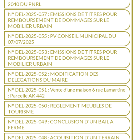
2040 DU PNRL
N° DEL-2025-057 : EMISSIONS DE TITRES POUR
REMBOURSEMENT DE DOMMAGES SUR LE
MOBILIER URBAIN
N° DEL-2025-055 : PV CONSEIL MUNICIPAL DU
07/07/2025
N° DEL-2025-053 : EMISSIONS DE TITRES POUR
REMBOURSEMENT DE DOMMAGES SUR LE
MOBILIER URBAIN
N° DEL-2025-052 : MODIFICATION DES
DELEGATIONS DU MAIRE
N° DEL-2025-051 : Vente d'une maison 6 rue Lamartine
: Parcelle AK 442
N° DEL-2025-050 : REGLEMENT MEUBLES DE
TOURISME
N° DEL-2025-049 : CONCLUSION D'UN BAIL A
FERME
N° DEL-2025-048 : ACQUISITION D'UN TERRAIN