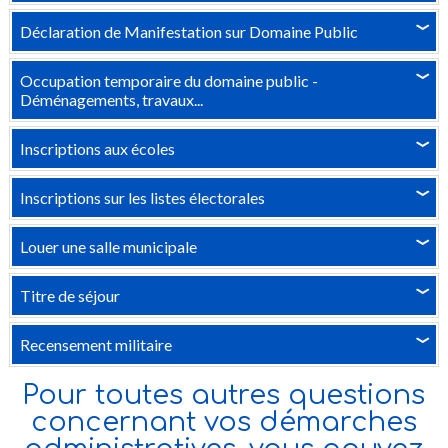
Déclaration de Manifestation sur Domaine Public
›
Occupation temporaire du domaine public -
›
Déménagements, travaux...
Inscriptions aux écoles
›
Inscriptions sur les listes électorales
›
Louer une salle municipale
›
Titre de séjour
›
Recensement militaire
›
Pour toutes autres questions
concernant vos démarches