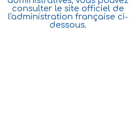
administratives, vous pouvez
consulter le site officiel de
l'administration française ci-
dessous.