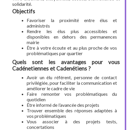
solidarité.
Objectifs
Favoriser la proximité entre élus et
administrés
Rendre les élus plus accessibles et
disponibles en dehors des permanences
mairie
Être à votre écoute et au plus proche de vos
problématiques par quartier
Quels sont les avantages pour vous
Cadénetiennes et Cadenétiens ?
Avoir un élu référent, personne de contact
privilégiée, pour faciliter la communication et
améliorer le cadre de vie
Faire remonter vos problématiques du
quotidien
Être informé de l’avancée des projets
Trouver ensemble des réponses adaptées à
vos problématiques
Vous associer à des projets tests,
concertations