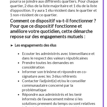
pourra se joindre aux différents quartiers. Pour chaque
quartier, 2 élus de la liste majoritaire et 1 élu de la liste
d’opposition. Il y aura 1 élu résident dans le quartier et
1 non-résident de ce quartier.
Comment ce dispositif va-t-il fonctionner ?
Pour que ce dispositif fonctionne et
améliore votre quotidien, cette démarche
repose sur des engagements mutuels :
► Les engagements des élus
Ecouter les administrés avec bienveillance et
dans le respect des valeurs républicaines
Prendre toutes les demandes en
considération
Informer son trinôme et répondre en co-
signature avec les 3 élus référents
Contacter l’adjoint(e) et/ou le conseiller
communautaire concerné par la
problématique
Répondre aux administrés et les tenir
informés de l’avancement même si les
solutions prennent du temps ou sont relatives