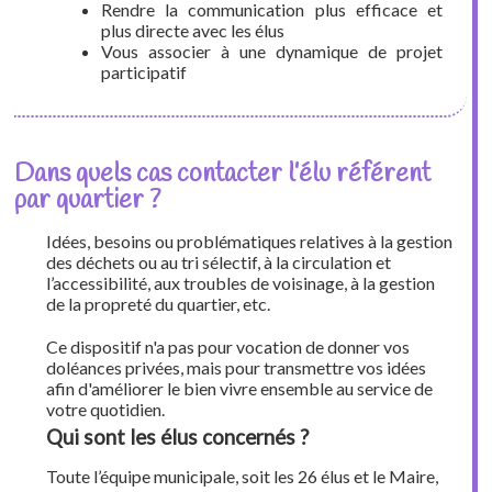
Rendre la communication plus efficace et
plus directe avec les élus
Vous associer à une dynamique de projet
participatif
Dans quels cas contacter l’élu référent
par quartier ?
Idées, besoins ou problématiques relatives à la gestion
des déchets ou au tri sélectif, à la circulation et
l’accessibilité, aux troubles de voisinage, à la gestion
de la propreté du quartier, etc.
Ce dispositif n'a pas pour vocation de donner vos
doléances privées, mais pour transmettre vos idées
afin d'améliorer le bien vivre ensemble au service de
votre quotidien.
Qui sont les élus concernés ?
Toute l’équipe municipale, soit les 26 élus et le Maire,