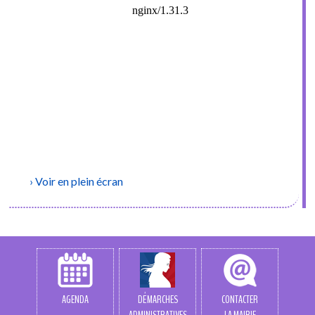
Voir en plein écran
AGENDA
DÉMARCHES
CONTACTER
ADMINISTRATIVES
LA MAIRIE