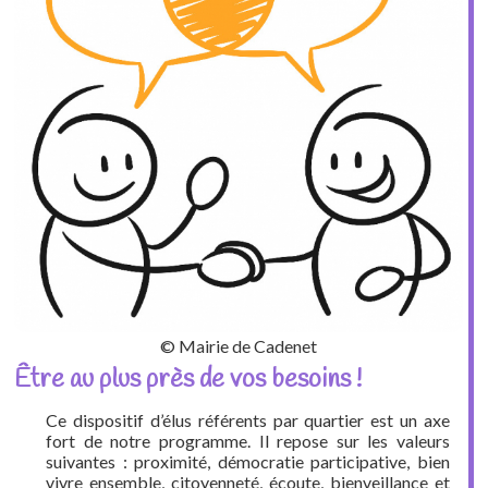
© Mairie de Cadenet
Être au plus près de vos besoins !
Ce dispositif d’élus référents par quartier est un axe
fort de notre programme. Il repose sur les valeurs
suivantes : proximité, démocratie participative, bien
vivre ensemble, citoyenneté, écoute, bienveillance et