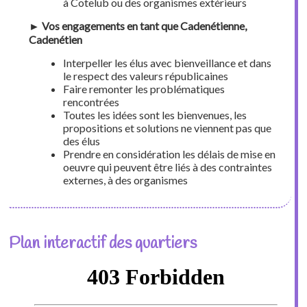
à Cotelub ou des organismes extérieurs
► Vos engagements en tant que Cadenétienne,
Cadenétien
Interpeller les élus avec bienveillance et dans
le respect des valeurs républicaines
Faire remonter les problématiques
rencontrées
Toutes les idées sont les bienvenues, les
propositions et solutions ne viennent pas que
des élus
Prendre en considération les délais de mise en
oeuvre qui peuvent être liés à des contraintes
externes, à des organismes
Plan interactif des quartiers