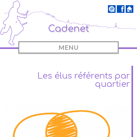
Cadenet
MENU
Les élus référents par
quartier