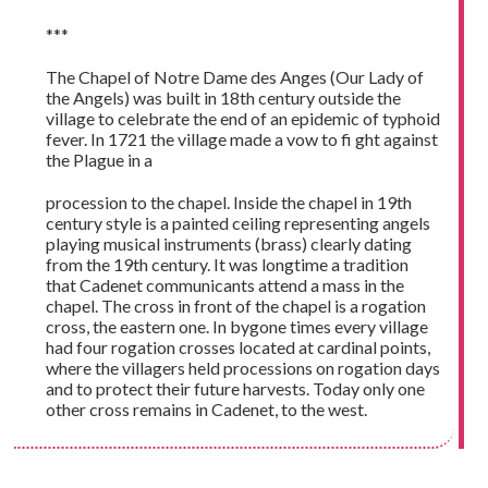
***
The Chapel of Notre Dame des Anges (Our Lady of
the Angels) was built in 18th century outside the
village to celebrate the end of an epidemic of typhoid
fever. In 1721 the village made a vow to fi ght against
the Plague in a
procession to the chapel. Inside the chapel in 19th
century style is a painted ceiling representing angels
playing musical instruments (brass) clearly dating
from the 19th century. It was longtime a tradition
that Cadenet communicants attend a mass in the
chapel. The cross in front of the chapel is a rogation
cross, the eastern one. In bygone times every village
had four rogation crosses located at cardinal points,
where the villagers held processions on rogation days
and to protect their future harvests. Today only one
other cross remains in Cadenet, to the west.