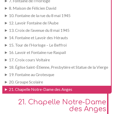
► 7. Fontaine de l’Horloge
► 8. Maison de Félicien David
► 10. Fontaine de la rue du 8 mai 1945
► 12. Lavoir Fontaine de l’Aube
► 13. Croix de l’avenue du 8 mai 1945
► 14. Fontaine et Lavoir des Hérauts
► 15. Tour de l’Horloge – Le Beffroi
► 16. Lavoir et Fontaine rue Raspail
► 17. Croix cours Voltaire
► 18. Église Saint-Étienne, Presbytère et Statue de la Vierge
► 19. Fontaine au Grotesque
► 20. Groupe Scolaire
► 21. Chapelle Notre-Dame des Anges
21. Chapelle Notre-Dame
des Anges