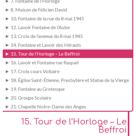
► 7. Fontaine de l’Horloge
► 8. Maison de Félicien David
► 10. Fontaine de la rue du 8 mai 1945
► 12. Lavoir Fontaine de l’Aube
► 13. Croix de l’avenue du 8 mai 1945
► 14. Fontaine et Lavoir des Hérauts
► 15. Tour de l’Horloge – Le Beffroi
► 16. Lavoir et Fontaine rue Raspail
► 17. Croix cours Voltaire
► 18. Église Saint-Étienne, Presbytère et Statue de la Vierge
► 19. Fontaine au Grotesque
► 20. Groupe Scolaire
► 21. Chapelle Notre-Dame des Anges
15. Tour de l’Horloge – Le
Beffroi