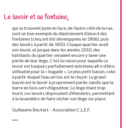
Le lavoir et sa fontaine,
qui se trouvent juste en face, de l’autre côté de la rue,
sont un bon exemple du déploiement d’abord des
fontaines (cinq ont été développées en 1806), puis
des lavoirs à partir de 1850. Chaque quartier avait
son lavoir, et jusque dans les années 2010, des
habitants du quartier venaient encore y laver une
partie de leur linge. C’est la raison pour laquelle ce
lavoir est toujours parfaitement entretenu afi n d’être
utilisable pour la « bugade ». Le plus petit bassin, celui
à partir duquel l’eau arrive, est le rinçoir. Le grand
bassin est le lavoir à proprement parler, tandis que la
barre en bois sert d’égouttoir. Le linge étant trop
lourd, ces lavoirs disposaient d’étendoirs, permettant
à la lavandière de faire sécher son linge sur place.
Guillaume Beckert – Association C.L.E.F.
***