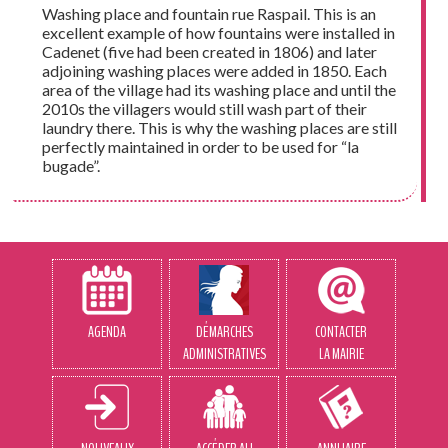
Washing place and fountain rue Raspail. This is an
excellent example of how fountains were installed in
Cadenet (five had been created in 1806) and later
adjoining washing places were added in 1850. Each
area of the village had its washing place and until the
2010s the villagers would still wash part of their
laundry there. This is why the washing places are still
perfectly maintained in order to be used for “la
bugade”.
AGENDA
DÉMARCHES
CONTACTER
ADMINISTRATIVES
LA MAIRIE