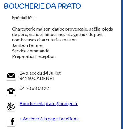
BOUCHERIE DA PRATO
Spécialités :
Charcuterie maison, daube provençale, paëlla, pieds
de porc, viandes limousines et agneaux de pays,
nombreuses charcuteries maison
Jambon fermier
Service commande
Préparation réception
14 place du 14 Juillet
84160 CADENET
04 90 68 08 22
Boucheriedaprato@orange.fr
» Accéder à la page FaceBook