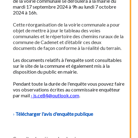
de la voirie communale se déroulera à la mairie du
mardi 17 septembre 2024 à 9h au lundi 7 octobre
2024 à 16h.
Cette réorganisation de la voirie communale a pour
objet de mettre à jour le tableau des voies
communales et le répertoire des chemins ruraux de la
commune de Cadenet et d’établir ces deux
documents de façon conforme à la réalité du terrain.
Les documents relatifs à l'enquête sont consultables
sur le site de la commune et également mis à la
disposition du public en mairie.
Pendant toute la durée de l'enquête vous pouvez faire
vos observations écrites au commissaire enquêteur
par mail
js.ce84@outlook.com
.
Télécharger l'avis d'enquête publique