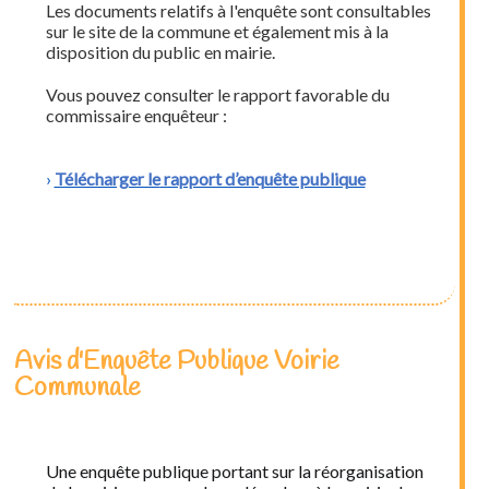
Les documents relatifs à l'enquête sont consultables
sur le site de la commune et également mis à la
disposition du public en mairie.
Vous pouvez consulter le rapport favorable du
commissaire enquêteur :
Télécharger le
rapport d’enquête publique
Avis d'Enquête Publique Voirie
Communale
Une enquête publique portant sur la réorganisation