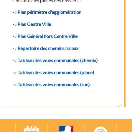
Consultez les pièces des dossiers :
-
Plan périmètre d'agglomération
-
Plan Centre Ville
-
Plan Général hors Centre Ville
-
Répertoire des chemins ruraux
-
Tableau des voies communales (chemin)
-
Tableau des voies communales (place)
-
Tableau des voies communales (rue)