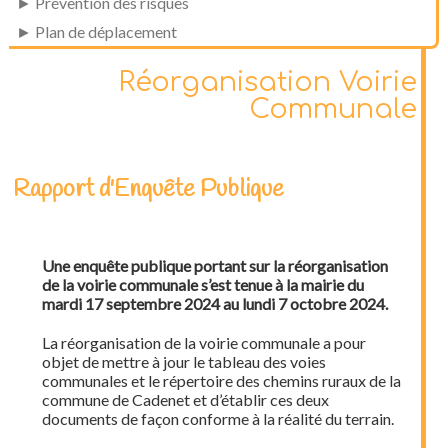
► Prévention des risques
► Plan de déplacement
Réorganisation Voirie
Communale
Rapport d'Enquête Publique
Une enquête publique portant sur la réorganisation
de la voirie communale s’est tenue à la mairie du
mardi 17 septembre 2024 au lundi 7 octobre 2024.
La réorganisation de la voirie communale a pour
objet de mettre à jour le tableau des voies
communales et le répertoire des chemins ruraux de la
commune de Cadenet et d’établir ces deux
documents de façon conforme à la réalité du terrain.