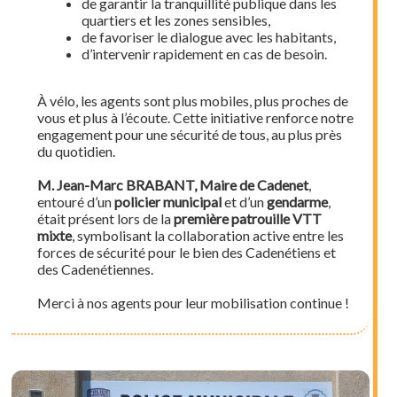
de garantir la tranquillité publique dans les
quartiers et les zones sensibles,
de favoriser le dialogue avec les habitants,
d’intervenir rapidement en cas de besoin.
À vélo, les agents sont plus mobiles, plus proches de
vous et plus à l’écoute. Cette initiative renforce notre
engagement pour une sécurité de tous, au plus près
du quotidien.
M. Jean-Marc BRABANT, Maire de Cadenet
,
entouré d’un
policier municipal
et d’un
gendarme
,
était présent lors de la
première patrouille VTT
mixte
, symbolisant la collaboration active entre les
forces de sécurité pour le bien des Cadenétiens et
des Cadenétiennes.
Merci à nos agents pour leur mobilisation continue !