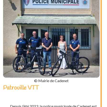
© Mairie de Cadenet
Patrouille VTT
Depuis l’été 2023, la police municipale de Cadenet est