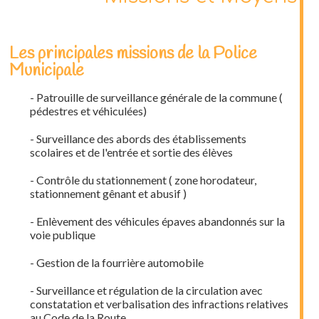
Les principales missions de la Police
Municipale
- Patrouille de surveillance générale de la commune (
pédestres et véhiculées)
- Surveillance des abords des établissements
scolaires et de l'entrée et sortie des élèves
- Contrôle du stationnement ( zone horodateur,
stationnement gênant et abusif )
- Enlèvement des véhicules épaves abandonnés sur la
voie publique
- Gestion de la fourrière automobile
- Surveillance et régulation de la circulation avec
constatation et verbalisation des infractions relatives
au Code de la Route.