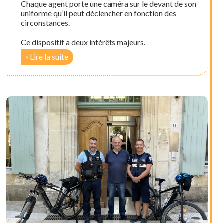
Chaque agent porte une caméra sur le devant de son
uniforme qu’il peut déclencher en fonction des
circonstances.
Ce dispositif a deux intérêts majeurs.
Lire la suite