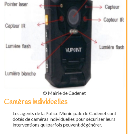
© Mairie de Cadenet
Caméras individuelles
Les agents de la Police Municipale de Cadenet sont
dotés de caméras individuelles pour sécuriser leurs
interventions qui parfois peuvent dégénérer.