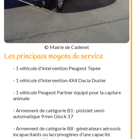
© Mairie de Cadenet
Les principaux moyens du service
- 1 véhicule d'intervention Peugeot Tepee
- 1 véhicule d'intervention 4X4 Dacia Duster
- 1 véhicule Peugeot Partner équipé pour la capture
animale
- Armement de catégorie B1 : pistolet semi-
automatique 9 mm Glock 17
- Armement de catégorie B8 : générateurs aérosols
incapacitants ou lacrymogènes d'une capacité