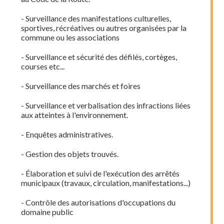
- Surveillance des manifestations culturelles,
sportives, récréatives ou autres organisées par la
commune ou les associations
- Surveillance et sécurité des défilés, cortèges,
courses etc...
- Surveillance des marchés et foires
- Surveillance et verbalisation des infractions liées
aux atteintes à l'environnement.
- Enquêtes administratives.
- Gestion des objets trouvés.
- Élaboration et suivi de l'exécution des arrêtés
municipaux (travaux, circulation, manifestations...)
- Contrôle des autorisations d'occupations du
domaine public