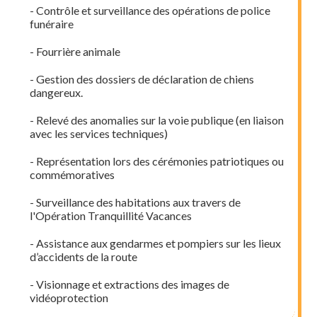
- Contrôle et surveillance des opérations de police
funéraire
- Fourrière animale
- Gestion des dossiers de déclaration de chiens
dangereux.
- Relevé des anomalies sur la voie publique (en liaison
avec les services techniques)
- Représentation lors des cérémonies patriotiques ou
commémoratives
- Surveillance des habitations aux travers de
l'Opération Tranquillité Vacances
- Assistance aux gendarmes et pompiers sur les lieux
d’accidents de la route
- Visionnage et extractions des images de
vidéoprotection