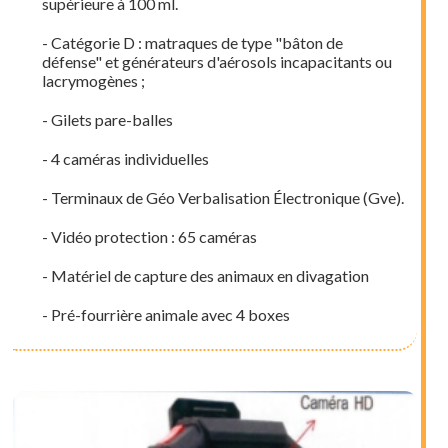
supérieure à 100 ml.
- Catégorie D : matraques de type "bâton de
défense" et générateurs d'aérosols incapacitants ou
lacrymogènes ;
- Gilets pare-balles
- 4 caméras individuelles
- Terminaux de Géo Verbalisation Électronique (Gve).
- Vidéo protection : 65 caméras
- Matériel de capture des animaux en divagation
- Pré-fourrière animale avec 4 boxes