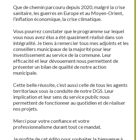
Que de chemin parcouru depuis 2020, malgré la crise
sanitaire, les guerres en Europe et au Moyen-Orient,
l’inflation économique, la crise climatique.
Vous pourrez constater que le programme sur lequel
vous nous avez élus a été quasiment réalisé dans son
intégralité. Je tiens à remercier tous mes adjoints et les
conseillers municipaux de la majorité pour leur
investissement au service de la commune. Leur
efficacité et leur dévouement nous permettent de
présenter un bilan de qualité de notre action
municipale.
Cette belle réussite, c’est aussi celle de tous les agents
territoriaux sous la conduite de notre DGS. Leur
implication et leur sens du service public nous
permettent de fonctionner au quotidien et de réaliser
nos projets.
Merci pour votre confiance et votre
professionnalisme durant tout ce mandat.
Je profite de cet édito pour souhaiter la bienvenue à