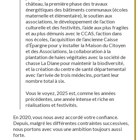
château, la première phase des travaux
énergétiques des bâtiments communaux (écoles
maternelle et élémentaire), le soutien aux
associations, le développement de l’action
culturelle et des festivités, l’aide aux plus fragiles
et au plus démunis avec le CCAS, l’action dans
nos écoles, l’acquisition de l’ancienne Caisse
d’Épargne pour y installer la Maison du Citoyen
et des Associations, la collaboration à la
plantation de haies végétales avec la société de
chasse La Diane pour maintenir la biodiversité,
et la création du centre de santé départemental
avec l’arrivée de trois médecins, portant leur
nombre total à six.
Vous le voyez, 2025 est, comme les années
précédentes, une année intense et riche en
réalisations et festivités.
En 2020, vous nous avez accordé votre confiance.
Depuis, malgré les différentes contraintes successives,
nous portons avec vous une ambition toujours aussi
forte.