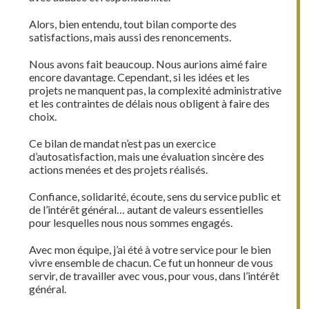
Alors, bien entendu, tout bilan comporte des
satisfactions, mais aussi des renoncements.
Nous avons fait beaucoup. Nous aurions aimé faire
encore davantage. Cependant, si les idées et les
projets ne manquent pas, la complexité administrative
et les contraintes de délais nous obligent à faire des
choix.
Ce bilan de mandat n’est pas un exercice
d’autosatisfaction, mais une évaluation sincère des
actions menées et des projets réalisés.
Confiance, solidarité, écoute, sens du service public et
de l’intérêt général… autant de valeurs essentielles
pour lesquelles nous nous sommes engagés.
Avec mon équipe, j’ai été à votre service pour le bien
vivre ensemble de chacun. Ce fut un honneur de vous
servir, de travailler avec vous, pour vous, dans l’intérêt
général.