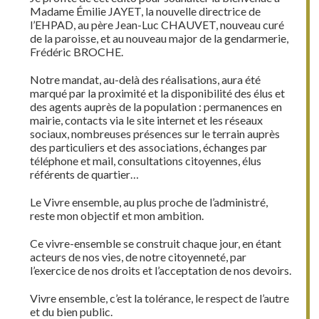
Madame Émilie JAYET, la nouvelle directrice de
l’EHPAD, au père Jean-Luc CHAUVET, nouveau curé
de la paroisse, et au nouveau major de la gendarmerie,
Frédéric BROCHE.
Notre mandat, au-delà des réalisations, aura été
marqué par la proximité et la disponibilité des élus et
des agents auprès de la population : permanences en
mairie, contacts via le site internet et les réseaux
sociaux, nombreuses présences sur le terrain auprès
des particuliers et des associations, échanges par
téléphone et mail, consultations citoyennes, élus
référents de quartier…
Le Vivre ensemble, au plus proche de l’administré,
reste mon objectif et mon ambition.
Ce vivre-ensemble se construit chaque jour, en étant
acteurs de nos vies, de notre citoyenneté, par
l’exercice de nos droits et l’acceptation de nos devoirs.
Vivre ensemble, c’est la tolérance, le respect de l’autre
et du bien public.