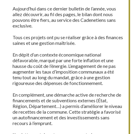
Aujourd’hui dans ce dernier bulletin de l’année, vous
allez découvrir, au fil des pages, le bilan dont nous
pouvons être fiers, au service des Cadenetiens sans
exclusive.
Tous ces projets ont pu se réaliser grâce à des finances
saines et une gestion maîtrisée.
En dépit d’un contexte économique national
défavorable, marqué par une forte inflation et une
hausse du coût de l’énergie. L’engagement de ne pas
augmenter les taux d’imposition communaux a été
tenu tout au long du mandat, grâce à une gestion
rigoureuse des dépenses de fonctionnement.
En complément, une démarche active de recherche de
financements et de subventions externes (État,
Région, Département…) a permis d’améliorer le niveau
de recettes de la commune. Cette stratégie a favorisé
un autofinancement et des investissements sans
recours à l’emprunt.