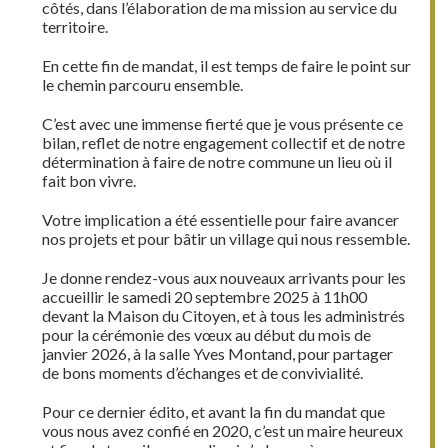
côtés, dans l’élaboration de ma mission au service du
territoire.
En cette fin de mandat, il est temps de faire le point sur
le chemin parcouru ensemble.
C’est avec une immense fierté que je vous présente ce
bilan, reflet de notre engagement collectif et de notre
détermination à faire de notre commune un lieu où il
fait bon vivre.
Votre implication a été essentielle pour faire avancer
nos projets et pour bâtir un village qui nous ressemble.
Je donne rendez-vous aux nouveaux arrivants pour les
accueillir le samedi 20 septembre 2025 à 11h00
devant la Maison du Citoyen, et à tous les administrés
pour la cérémonie des vœux au début du mois de
janvier 2026, à la salle Yves Montand, pour partager
de bons moments d’échanges et de convivialité.
Pour ce dernier édito, et avant la fin du mandat que
vous nous avez confié en 2020, c’est un maire heureux