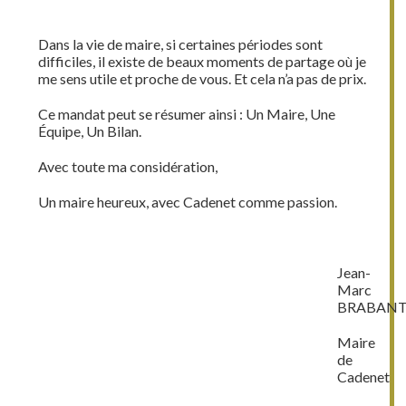
Dans la vie de maire, si certaines périodes sont
difficiles, il existe de beaux moments de partage où je
me sens utile et proche de vous. Et cela n’a pas de prix.
Ce mandat peut se résumer ainsi : Un Maire, Une
Équipe, Un Bilan.
Avec toute ma considération,
Un maire heureux, avec Cadenet comme passion.
Jean-
Marc
BRABAN
Maire
de
Cadenet